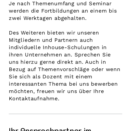
Je nach Themenumfang und Seminar
werden die Fortbildungen an einem bis
zwei Werktagen abgehalten.
Des Weiteren bieten wir unseren
Mitgliedern und Partnern auch
individuelle Inhouse-Schulungen in
ihren Unternehmen an. Sprechen Sie
uns hierzu gerne direkt an. Auch in
Bezug auf Themenvorschläge oder wenn
Sie sich als Dozent mit einem
interessanten Thema bei uns bewerben
möchten, freuen wir uns über Ihre
Kontaktaufnahme.
Ihr Ansprechpartner im