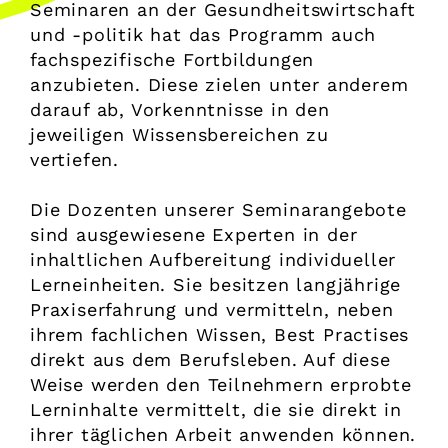
Seminaren an der Gesundheitswirtschaft
und -politik hat das Programm auch
fachspezifische Fortbildungen
anzubieten. Diese zielen unter anderem
darauf ab, Vorkenntnisse in den
jeweiligen Wissensbereichen zu
vertiefen.
Die Dozenten unserer Seminarangebote
sind ausgewiesene Experten in der
inhaltlichen Aufbereitung individueller
Lerneinheiten. Sie besitzen langjährige
Praxiserfahrung und vermitteln, neben
ihrem fachlichen Wissen, Best Practises
direkt aus dem Berufsleben. Auf diese
Weise werden den Teilnehmern erprobte
Lerninhalte vermittelt, die sie direkt in
ihrer täglichen Arbeit anwenden können.