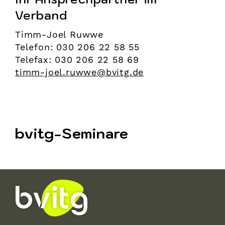
Verband
Timm-Joel Ruwwe
Telefon: 030 206 22 58 55
Telefax: 030 206 22 58 69
timm-joel.ruwwe@bvitg.de
bvitg-Seminare