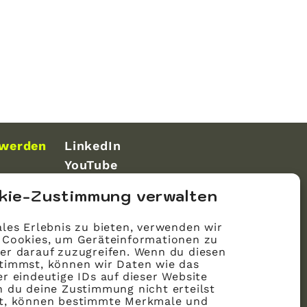
 werden
LinkedIn
YouTube
kie-Zustimmung verwalten
les Erlebnis zu bieten, verwenden wir
 Cookies, um Geräteinformationen zu
er darauf zuzugreifen. Wenn du diesen
timmst, können wir Daten wie das
r eindeutige IDs auf dieser Website
n du deine Zustimmung nicht erteilst
st, können bestimmte Merkmale und