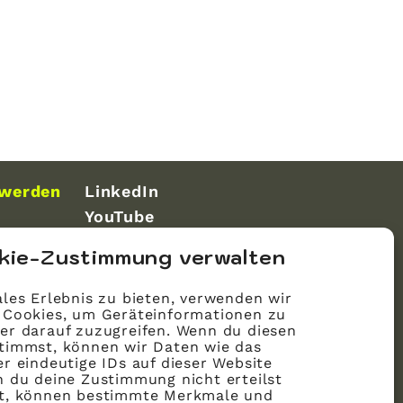
 werden
LinkedIn
YouTube
kie-Zustimmung verwalten
les Erlebnis zu bieten, verwenden wir
 Cookies, um Geräteinformationen zu
er darauf zuzugreifen. Wenn du diesen
timmst, können wir Daten wie das
r eindeutige IDs auf dieser Website
n du deine Zustimmung nicht erteilst
st, können bestimmte Merkmale und