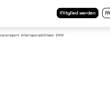
Mitglied werden
Mi
ionsreport Interoperabilitaet 2010