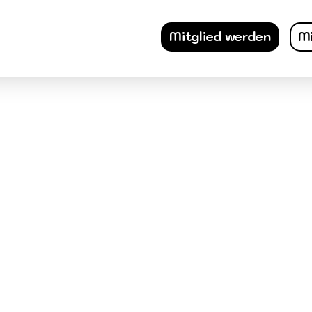
Mitglied werden
Mi