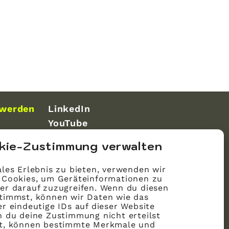
 werden
LinkedIn
YouTube
kie-Zustimmung verwalten
les Erlebnis zu bieten, verwenden wir
 Cookies, um Geräteinformationen zu
er darauf zuzugreifen. Wenn du diesen
timmst, können wir Daten wie das
r eindeutige IDs auf dieser Website
n du deine Zustimmung nicht erteilst
st, können bestimmte Merkmale und