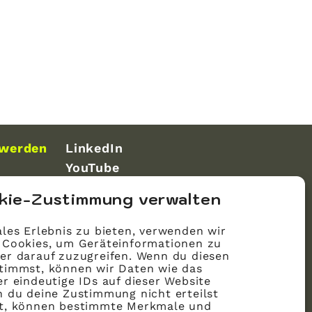
 werden
LinkedIn
YouTube
kie-Zustimmung verwalten
les Erlebnis zu bieten, verwenden wir
 Cookies, um Geräteinformationen zu
er darauf zuzugreifen. Wenn du diesen
timmst, können wir Daten wie das
r eindeutige IDs auf dieser Website
n du deine Zustimmung nicht erteilst
st, können bestimmte Merkmale und