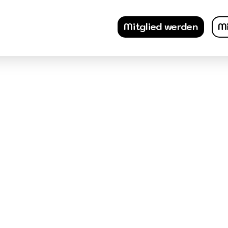
Mitglied werden
Mi