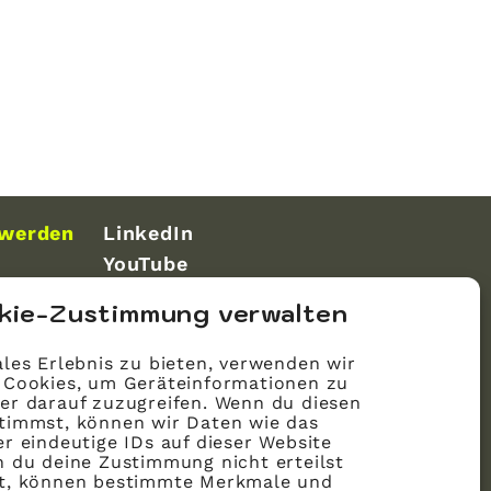
 werden
LinkedIn
YouTube
kie-Zustimmung verwalten
les Erlebnis zu bieten, verwenden wir
 Cookies, um Geräteinformationen zu
er darauf zuzugreifen. Wenn du diesen
timmst, können wir Daten wie das
r eindeutige IDs auf dieser Website
n du deine Zustimmung nicht erteilst
st, können bestimmte Merkmale und