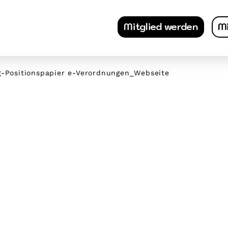
Mitglied werden
Mi
g-Positionspapier e-Verordnungen_Webseite