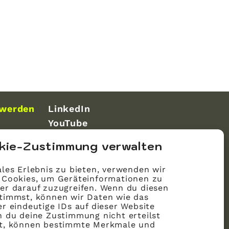
 werden
LinkedIn
YouTube
kie-Zustimmung verwalten
les Erlebnis zu bieten, verwenden wir
 Cookies, um Geräteinformationen zu
er darauf zuzugreifen. Wenn du diesen
timmst, können wir Daten wie das
r eindeutige IDs auf dieser Website
n du deine Zustimmung nicht erteilst
st, können bestimmte Merkmale und