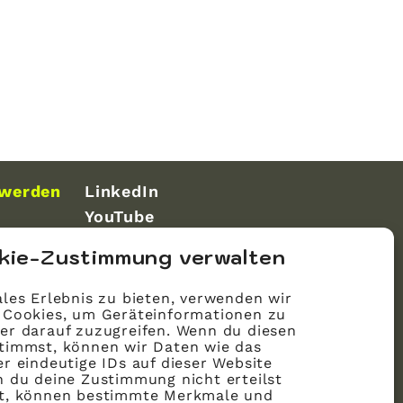
 werden
LinkedIn
YouTube
kie-Zustimmung verwalten
les Erlebnis zu bieten, verwenden wir
 Cookies, um Geräteinformationen zu
er darauf zuzugreifen. Wenn du diesen
timmst, können wir Daten wie das
r eindeutige IDs auf dieser Website
n du deine Zustimmung nicht erteilst
st, können bestimmte Merkmale und