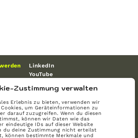
 werden
LinkedIn
YouTube
kie-Zustimmung verwalten
les Erlebnis zu bieten, verwenden wir
 Cookies, um Geräteinformationen zu
er darauf zuzugreifen. Wenn du diesen
timmst, können wir Daten wie das
r eindeutige IDs auf dieser Website
n du deine Zustimmung nicht erteilst
st, können bestimmte Merkmale und