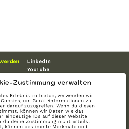
 werden
LinkedIn
YouTube
kie-Zustimmung verwalten
les Erlebnis zu bieten, verwenden wir
 Cookies, um Geräteinformationen zu
er darauf zuzugreifen. Wenn du diesen
timmst, können wir Daten wie das
r eindeutige IDs auf dieser Website
n du deine Zustimmung nicht erteilst
st, können bestimmte Merkmale und