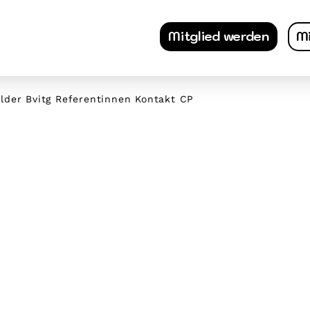
Mitglied werden
Mi
lder Bvitg Referentinnen Kontakt CP