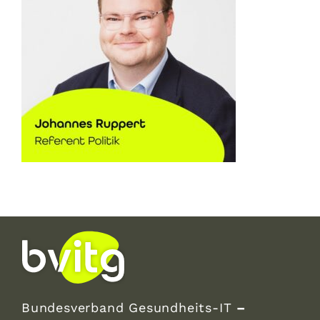
Bundesverband Gesundheits-IT
–