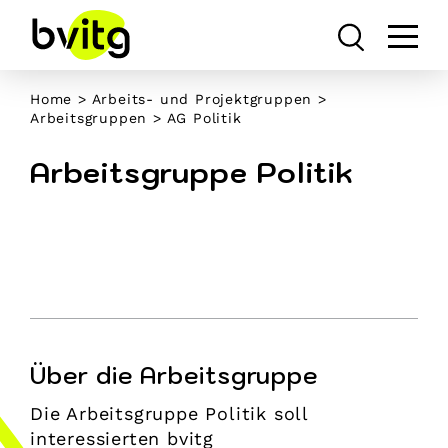
Skip
to
content
Home
>
Arbeits- und Projektgruppen
>
Arbeitsgruppen
>
AG Politik
Arbeitsgruppe Politik
Über die Arbeitsgruppe
Die Arbeitsgruppe Politik soll
interessierten bvitg