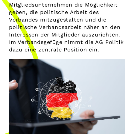
Mitgliedsunternehmen die Möglichkeit
geben, die politische Arbeit des
Verbandes mitzugestalten und die
politische Verbandsarbeit näher an den
Interessen der Mitglieder auszurichten.
Im Verbandsgefüge nimmt die AG Politik
dazu eine zentrale Position ein.