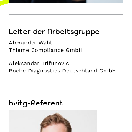
Leiter der Arbeitsgruppe
Alexander Wahl
Thieme Compliance GmbH
Aleksandar Trifunovic
Roche Diagnostics Deutschland GmbH
bvitg-Referent