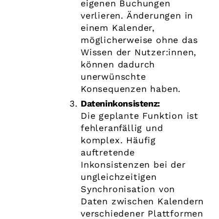
eigenen Buchungen
verlieren. Änderungen in
einem Kalender,
möglicherweise ohne das
Wissen der Nutzer:innen,
können dadurch
unerwünschte
Konsequenzen haben.
Dateninkonsistenz:
Die geplante Funktion ist
fehleranfällig und
komplex. Häufig
auftretende
Inkonsistenzen bei der
ungleichzeitigen
Synchronisation von
Daten zwischen Kalendern
verschiedener Plattformen