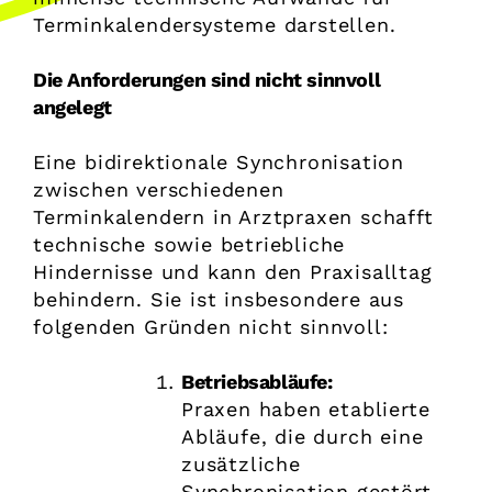
Terminkalendersysteme darstellen.
Die Anforderungen sind nicht sinnvoll
angelegt
Eine bidirektionale Synchronisation
zwischen verschiedenen
Terminkalendern in Arztpraxen schafft
technische sowie betriebliche
Hindernisse und kann den Praxisalltag
behindern. Sie ist insbesondere aus
folgenden Gründen nicht sinnvoll:
Betriebsabläufe:
Praxen haben etablierte
Abläufe, die durch eine
zusätzliche
Synchronisation gestört