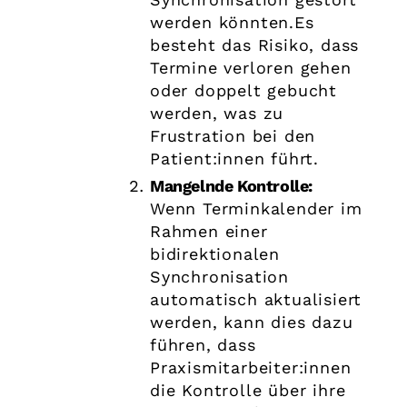
werden könnten.Es
besteht das Risiko, dass
Termine verloren gehen
oder doppelt gebucht
werden, was zu
Frustration bei den
Patient:innen führt.
Mangelnde Kontrolle:
Wenn Terminkalender im
Rahmen einer
bidirektionalen
Synchronisation
automatisch aktualisiert
werden, kann dies dazu
führen, dass
Praxismitarbeiter:innen
die Kontrolle über ihre