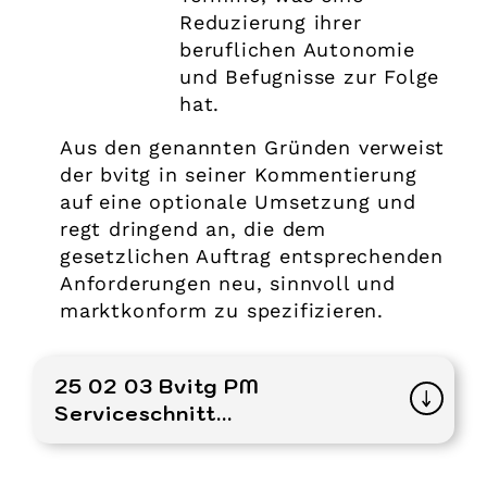
Reduzierung ihrer
beruflichen Autonomie
und Befugnisse zur Folge
hat.
Aus den genannten Gründen verweist
der bvitg in seiner Kommentierung
auf eine optionale Umsetzung und
regt dringend an, die dem
gesetzlichen Auftrag entsprechenden
Anforderungen neu, sinnvoll und
marktkonform zu spezifizieren.
25 02 03 Bvitg PM
Serviceschnitt...