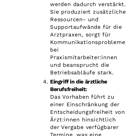
werden dadurch verstärkt.
Sie produziert zusätzliche
Ressourcen- und
Supportaufwände für die
Arztpraxen, sorgt für
Kommunikationsprobleme
bei
Praxismitarbeiter:innen
und beansprucht die
Betriebsabläufe stark.
Eingriff in die ärztliche
Berufsfreiheit:
Das Vorhaben führt zu
einer Einschränkung der
Entscheidungsfreiheit von
Ärzt:innen hinsichtlich
der Vergabe verfügbarer
Termine, was eine