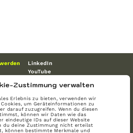
 werden
LinkedIn
YouTube
kie-Zustimmung verwalten
les Erlebnis zu bieten, verwenden wir
 Cookies, um Geräteinformationen zu
er darauf zuzugreifen. Wenn du diesen
timmst, können wir Daten wie das
r eindeutige IDs auf dieser Website
n du deine Zustimmung nicht erteilst
st, können bestimmte Merkmale und