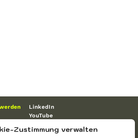
 werden
LinkedIn
YouTube
kie-Zustimmung verwalten