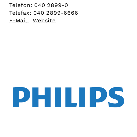
Telefon: 040 2899-0
Telefax: 040 2899-6666
E-Mail
|
Website