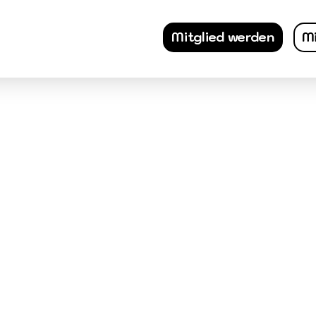
Mitglied werden
Mi