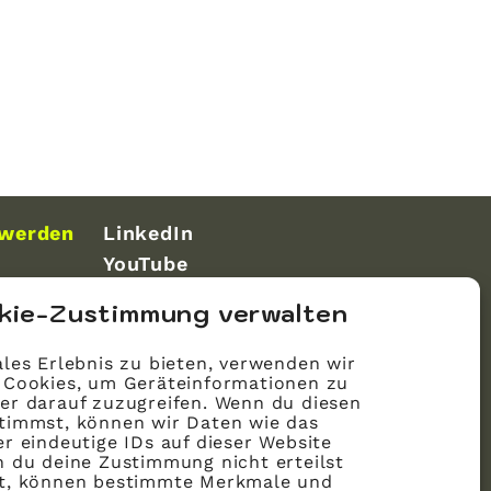
 werden
LinkedIn
YouTube
kie-Zustimmung verwalten
les Erlebnis zu bieten, verwenden wir
 Cookies, um Geräteinformationen zu
er darauf zuzugreifen. Wenn du diesen
timmst, können wir Daten wie das
r eindeutige IDs auf dieser Website
n du deine Zustimmung nicht erteilst
st, können bestimmte Merkmale und