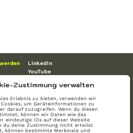
 werden
LinkedIn
YouTube
kie-Zustimmung verwalten
les Erlebnis zu bieten, verwenden wir
 Cookies, um Geräteinformationen zu
er darauf zuzugreifen. Wenn du diesen
timmst, können wir Daten wie das
r eindeutige IDs auf dieser Website
n du deine Zustimmung nicht erteilst
st, können bestimmte Merkmale und