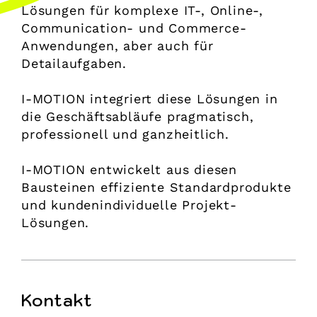
Lösungen für komplexe IT-, Online-,
Communication- und Commerce-
Anwendungen, aber auch für
Detailaufgaben.
I-MOTION integriert diese Lösungen in
die Geschäftsabläufe pragmatisch,
professionell und ganzheitlich.
I-MOTION entwickelt aus diesen
Bausteinen effiziente Standardprodukte
und kundenindividuelle Projekt-
Lösungen.
Kontakt