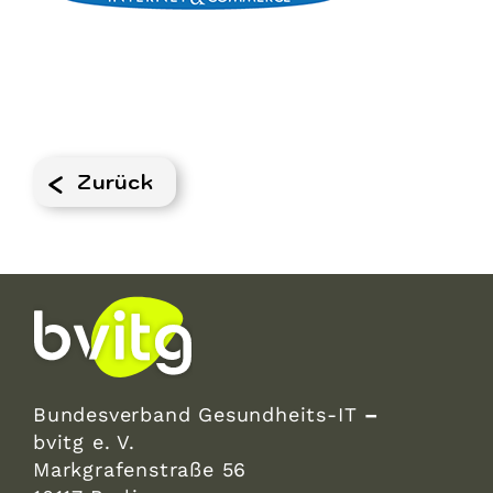
Zurück
Bundesverband Gesundheits-IT
–
bvitg e. V.
Markgrafenstraße 56