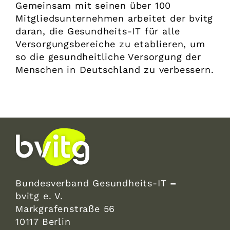
Gemeinsam mit seinen über 100
Mitgliedsunternehmen arbeitet der bvitg
daran, die Gesundheits-IT für alle
Versorgungsbereiche zu etablieren, um
so die gesundheitliche Versorgung der
Menschen in Deutschland zu verbessern.
Bundesverband Gesundheits-IT
–
bvitg e. V.
Markgrafenstraße 56
10117 Berlin