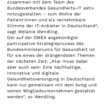
zusammen mit dem Team des
Bundesverbandes Gesundheits-IT aktiv
mitzugestalten – zum Wohle der
Patient:innen und als vernehmbare
Stimme der IT-Anbieter in Deutschland“,
sagt Melanie Wendling.
Der auf der DMEA angekündigte
partizipative Strategieprozess des
Bundesministeriums für Gesundheit ist
für sie eines der drängendsten Themen
der nächsten Zeit: „Klar muss dabei
aber auch sein: Eine nachhaltige,
innovative und digitale
Gesundheitsversorgung in Deutschland
kann nur gemeinsam mit dem bvitg und
seinen Mitgliedsunternehmen gestaltet
werden“, so Wendling.