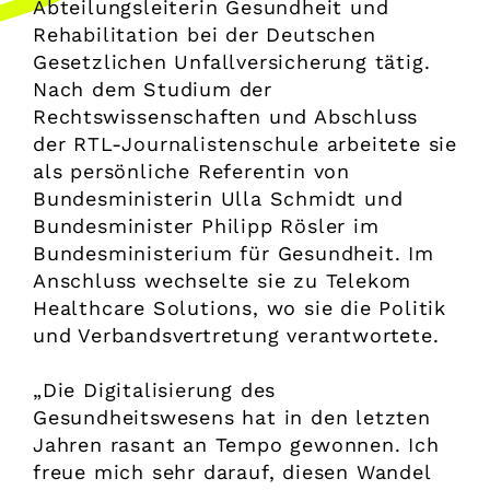
Abteilungsleiterin Gesundheit und
Rehabilitation bei der Deutschen
Gesetzlichen Unfallversicherung tätig.
Nach dem Studium der
Rechtswissenschaften und Abschluss
der RTL-Journalistenschule arbeitete sie
als persönliche Referentin von
Bundesministerin Ulla Schmidt und
Bundesminister Philipp Rösler im
Bundesministerium für Gesundheit. Im
Anschluss wechselte sie zu Telekom
Healthcare Solutions, wo sie die Politik
und Verbandsvertretung verantwortete.
„Die Digitalisierung des
Gesundheitswesens hat in den letzten
Jahren rasant an Tempo gewonnen. Ich
freue mich sehr darauf, diesen Wandel