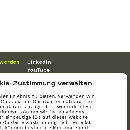
 werden
LinkedIn
YouTube
kie-Zustimmung verwalten
les Erlebnis zu bieten, verwenden wir
 Cookies, um Geräteinformationen zu
er darauf zuzugreifen. Wenn du diesen
timmst, können wir Daten wie das
r eindeutige IDs auf dieser Website
n du deine Zustimmung nicht erteilst
st, können bestimmte Merkmale und