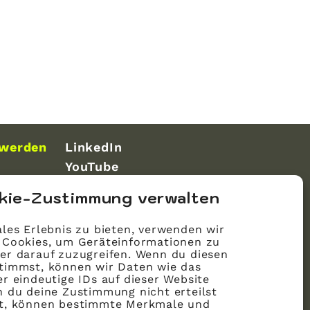
 werden
LinkedIn
YouTube
kie-Zustimmung verwalten
les Erlebnis zu bieten, verwenden wir
 Cookies, um Geräteinformationen zu
er darauf zuzugreifen. Wenn du diesen
timmst, können wir Daten wie das
r eindeutige IDs auf dieser Website
n du deine Zustimmung nicht erteilst
st, können bestimmte Merkmale und