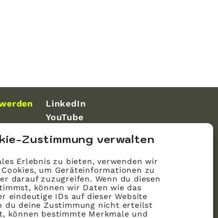
 werden
LinkedIn
YouTube
kie-Zustimmung verwalten
les Erlebnis zu bieten, verwenden wir
 Cookies, um Geräteinformationen zu
er darauf zuzugreifen. Wenn du diesen
timmst, können wir Daten wie das
r eindeutige IDs auf dieser Website
n du deine Zustimmung nicht erteilst
st, können bestimmte Merkmale und