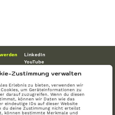
 werden
LinkedIn
YouTube
kie-Zustimmung verwalten
les Erlebnis zu bieten, verwenden wir
 Cookies, um Geräteinformationen zu
er darauf zuzugreifen. Wenn du diesen
timmst, können wir Daten wie das
r eindeutige IDs auf dieser Website
n du deine Zustimmung nicht erteilst
st, können bestimmte Merkmale und