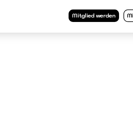
Mitglied werden
Mi