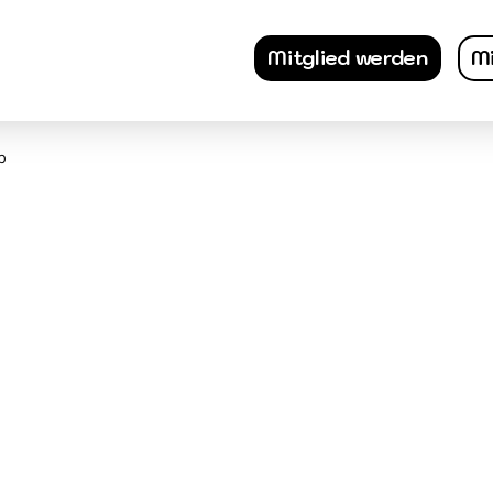
Mitglied werden
Mi
b