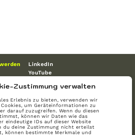
 werden
LinkedIn
YouTube
kie-Zustimmung verwalten
les Erlebnis zu bieten, verwenden wir
 Cookies, um Geräteinformationen zu
er darauf zuzugreifen. Wenn du diesen
timmst, können wir Daten wie das
r eindeutige IDs auf dieser Website
n du deine Zustimmung nicht erteilst
st, können bestimmte Merkmale und