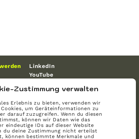
 werden
LinkedIn
YouTube
kie-Zustimmung verwalten
les Erlebnis zu bieten, verwenden wir
 Cookies, um Geräteinformationen zu
er darauf zuzugreifen. Wenn du diesen
timmst, können wir Daten wie das
r eindeutige IDs auf dieser Website
n du deine Zustimmung nicht erteilst
st, können bestimmte Merkmale und