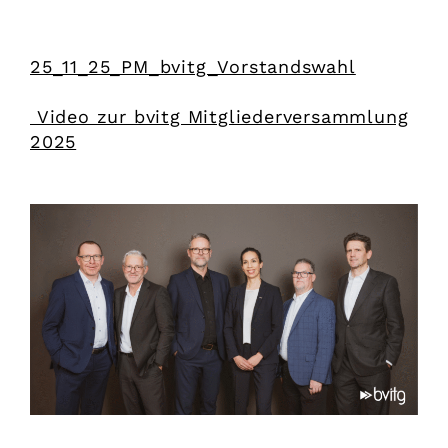
25_11_25_PM_bvitg_Vorstandswahl
Video zur bvitg Mitgliederversammlung
2025