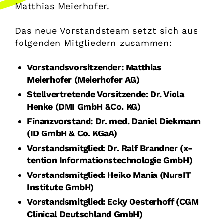
Matthias Meierhofer.
Das neue Vorstandsteam setzt sich aus
folgenden Mitgliedern zusammen:
Vorstandsvorsitzender: Matthias
Meierhofer (Meierhofer AG)
Stellvertretende Vorsitzende: Dr. Viola
Henke (DMI GmbH &Co. KG)
Finanzvorstand: Dr. med. Daniel Diekmann
(ID GmbH & Co. KGaA)
Vorstandsmitglied: Dr. Ralf Brandner (x-
tention Informationstechnologie GmbH)
Vorstandsmitglied: Heiko Mania (NursIT
Institute GmbH)
Vorstandsmitglied: Ecky Oesterhoff (CGM
Clinical Deutschland GmbH)