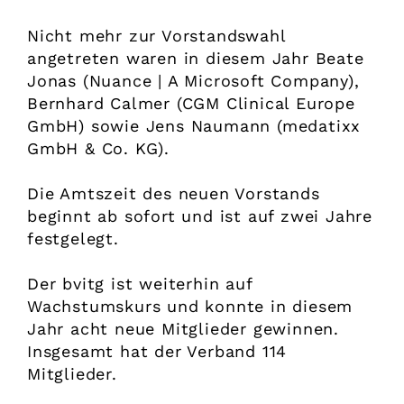
Nicht mehr zur Vorstandswahl
angetreten waren in diesem Jahr Beate
Jonas (Nuance | A Microsoft Company),
Bernhard Calmer (CGM Clinical Europe
GmbH) sowie Jens Naumann (medatixx
GmbH & Co. KG).
Die Amtszeit des neuen Vorstands
beginnt ab sofort und ist auf zwei Jahre
festgelegt.
Der bvitg ist weiterhin auf
Wachstumskurs und konnte in diesem
Jahr acht neue Mitglieder gewinnen.
Insgesamt hat der Verband 114
Mitglieder.