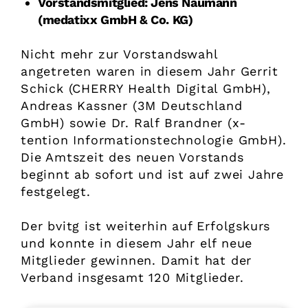
Vorstandsmitglied: Jens Naumann
(medatixx GmbH & Co. KG)
Nicht mehr zur Vorstandswahl
angetreten waren in diesem Jahr Gerrit
Schick (CHERRY Health Digital GmbH),
Andreas Kassner (3M Deutschland
GmbH) sowie Dr. Ralf Brandner (x-
tention Informationstechnologie GmbH).
Die Amtszeit des neuen Vorstands
beginnt ab sofort und ist auf zwei Jahre
festgelegt.
Der bvitg ist weiterhin auf Erfolgskurs
und konnte in diesem Jahr elf neue
Mitglieder gewinnen. Damit hat der
Verband insgesamt 120 Mitglieder.