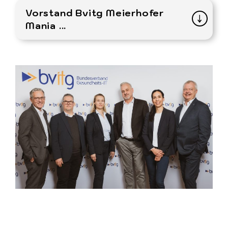
Vorstand Bvitg Meierhofer
Mania ...