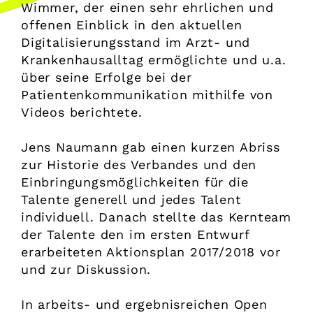
Wimmer, der einen sehr ehrlichen und
offenen Einblick in den aktuellen
Digitalisierungsstand im Arzt- und
Krankenhausalltag ermöglichte und u.a.
über seine Erfolge bei der
Patientenkommunikation mithilfe von
Videos berichtete.
Jens Naumann gab einen kurzen Abriss
zur Historie des Verbandes und den
Einbringungsmöglichkeiten für die
Talente generell und jedes Talent
individuell. Danach stellte das Kernteam
der Talente den im ersten Entwurf
erarbeiteten Aktionsplan 2017/2018 vor
und zur Diskussion.
In arbeits- und ergebnisreichen Open