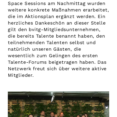
Space Sessions am Nachmittag wurden
weitere konkrete Maßnahmen erarbeitet,
die im Aktionsplan ergänzt werden. Ein
herzliches Dankeschön an dieser Stelle
gilt den ­bvitg-Mitgliedsunternehmen,
die bereits Talente benannt haben, den
teilnehmenden Talenten selbst und
natürlich unseren Gästen, die
wesentlich zum Gelingen des ersten
Talente-Forums beigetragen haben. Das
Netzwerk freut sich über weitere aktive
Mitglieder.