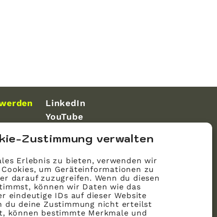
 werden
LinkedIn
YouTube
kie-Zustimmung verwalten
les Erlebnis zu bieten, verwenden wir
 Cookies, um Geräteinformationen zu
er darauf zuzugreifen. Wenn du diesen
timmst, können wir Daten wie das
r eindeutige IDs auf dieser Website
n du deine Zustimmung nicht erteilst
st, können bestimmte Merkmale und