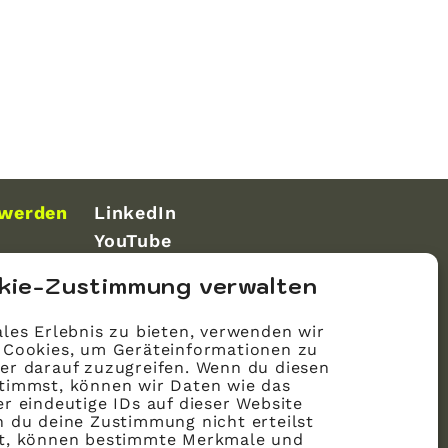
 werden
LinkedIn
YouTube
kie-Zustimmung verwalten
les Erlebnis zu bieten, verwenden wir
 Cookies, um Geräteinformationen zu
er darauf zuzugreifen. Wenn du diesen
timmst, können wir Daten wie das
r eindeutige IDs auf dieser Website
n du deine Zustimmung nicht erteilst
st, können bestimmte Merkmale und