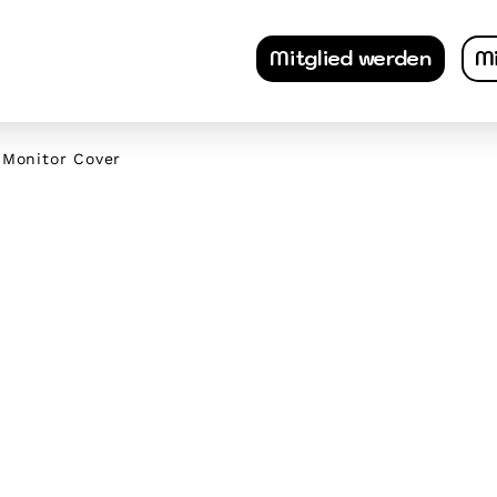
Mitglied werden
Mi
 Monitor Cover