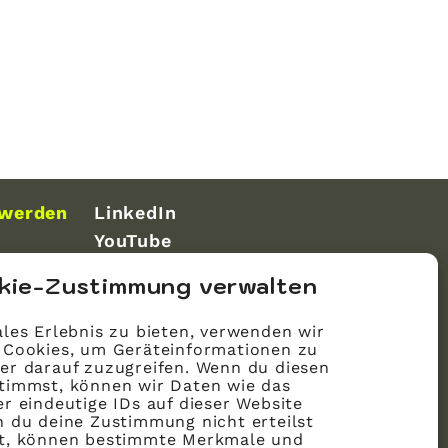
 werden
LinkedIn
YouTube
kie-Zustimmung verwalten
les Erlebnis zu bieten, verwenden wir
 Cookies, um Geräteinformationen zu
er darauf zuzugreifen. Wenn du diesen
timmst, können wir Daten wie das
r eindeutige IDs auf dieser Website
n du deine Zustimmung nicht erteilst
st, können bestimmte Merkmale und